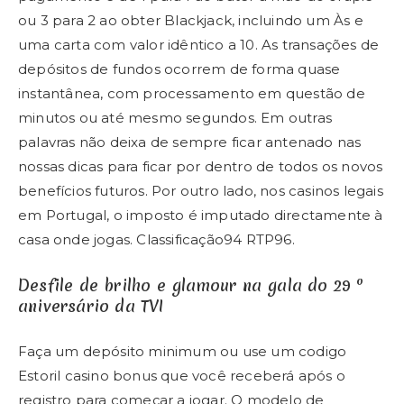
ou 3 para 2 ao obter Blackjack, incluindo um Às e
uma carta com valor idêntico a 10. As transações de
depósitos de fundos ocorrem de forma quase
instantânea, com processamento em questão de
minutos ou até mesmo segundos. Em outras
palavras não deixa de sempre ficar antenado nas
nossas dicas para ficar por dentro de todos os novos
benefícios futuros. Por outro lado, nos casinos legais
em Portugal, o imposto é imputado directamente à
casa onde jogas. Classificação94 RTP96.
Desfile de brilho e glamour na gala do 29 º
aniversário da TVI
Faça um depósito minimum ou use um codigo
Estoril casino bonus que você receberá após o
registro para começar a jogar. O modelo de