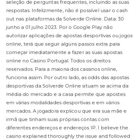
seleção de perguntas frequentes, incluindo as suas
respostas. Infelizmente, não é possível usar o cash
out nas plataformas da Solverde Online. Data: 30
junho a 01 julho 2023. Por o Google Play não
autorizar aplicações de apostas desportivas ou jogos
online, terá que seguir alguns passos extra para
começar imediatamente a fazer as suas apostas
online no Casino Portugal. Todos os direitos
reservados. Para a maioria dos cassinos online,
funciona assim. Por outro lado, as odds das apostas
desportivas da Solverde Online situam se acima da
média do mercado e a casa permite que apostes
em várias modalidades desportivas e em vários
mercados. A jogadora explicou que era sua mãe e
irmã que tinham suas próprias contas com
diferentes endereços e endereços IP. I believe the
casino explained thoroughly the issue and followed