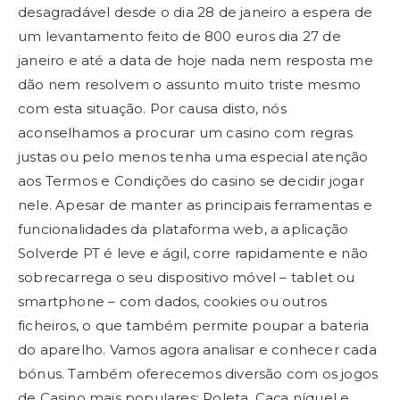
desagradável desde o dia 28 de janeiro a espera de
um levantamento feito de 800 euros dia 27 de
janeiro e até a data de hoje nada nem resposta me
dão nem resolvem o assunto muito triste mesmo
com esta situação. Por causa disto, nós
aconselhamos a procurar um casino com regras
justas ou pelo menos tenha uma especial atenção
aos Termos e Condições do casino se decidir jogar
nele. Apesar de manter as principais ferramentas e
funcionalidades da plataforma web, a aplicação
Solverde PT é leve e ágil, corre rapidamente e não
sobrecarrega o seu dispositivo móvel – tablet ou
smartphone – com dados, cookies ou outros
ficheiros, o que também permite poupar a bateria
do aparelho. Vamos agora analisar e conhecer cada
bónus. Também oferecemos diversão com os jogos
de Casino mais populares: Roleta, Caça níquel e