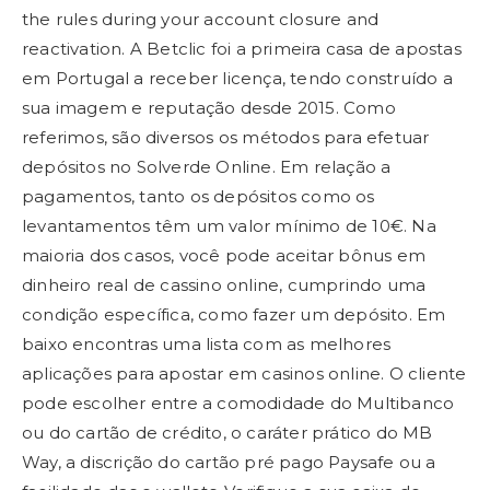
the rules during your account closure and
reactivation. A Betclic foi a primeira casa de apostas
em Portugal a receber licença, tendo construído a
sua imagem e reputação desde 2015. Como
referimos, são diversos os métodos para efetuar
depósitos no Solverde Online. Em relação a
pagamentos, tanto os depósitos como os
levantamentos têm um valor mínimo de 10€. Na
maioria dos casos, você pode aceitar bônus em
dinheiro real de cassino online, cumprindo uma
condição específica, como fazer um depósito. Em
baixo encontras uma lista com as melhores
aplicações para apostar em casinos online. O cliente
pode escolher entre a comodidade do Multibanco
ou do cartão de crédito, o caráter prático do MB
Way, a discrição do cartão pré pago Paysafe ou a