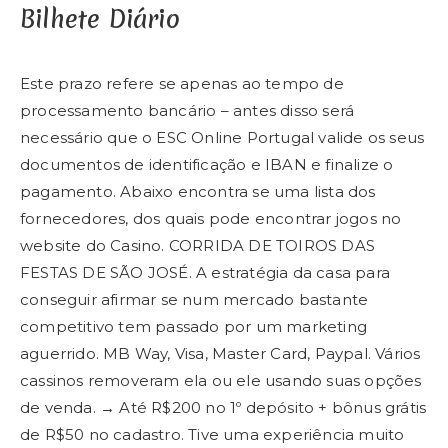
Bilhete Diário
Este prazo refere se apenas ao tempo de
processamento bancário – antes disso será
necessário que o ESC Online Portugal valide os seus
documentos de identificação e IBAN e finalize o
pagamento. Abaixo encontra se uma lista dos
fornecedores, dos quais pode encontrar jogos no
website do Casino. CORRIDA DE TOIROS DAS
FESTAS DE SÃO JOSÉ. A estratégia da casa para
conseguir afirmar se num mercado bastante
competitivo tem passado por um marketing
aguerrido. MB Way, Visa, Master Card, Paypal. Vários
cassinos removeram ela ou ele usando suas opções
de venda. → Até R$200 no 1º depósito + bônus grátis
de R$50 no cadastro. Tive uma experiência muito