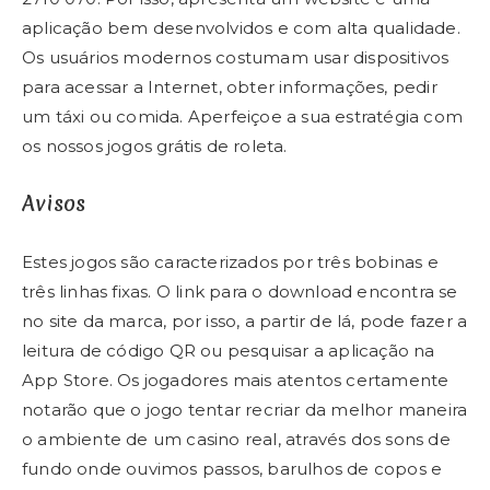
aplicação bem desenvolvidos e com alta qualidade.
Os usuários modernos costumam usar dispositivos
para acessar a Internet, obter informações, pedir
um táxi ou comida. Aperfeiçoe a sua estratégia com
os nossos jogos grátis de roleta.
Avisos
Estes jogos são caracterizados por três bobinas e
três linhas fixas. O link para o download encontra se
no site da marca, por isso, a partir de lá, pode fazer a
leitura de código QR ou pesquisar a aplicação na
App Store. Os jogadores mais atentos certamente
notarão que o jogo tentar recriar da melhor maneira
o ambiente de um casino real, através dos sons de
fundo onde ouvimos passos, barulhos de copos e