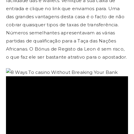
facilidade das e wallets. Verifique a sua caixa de
entrada e clique no link que enviamos para. Uma
das grandes vantagens desta casa é o facto de não
cobrar quaisquer tipos de taxas de transferência.
Números semelhantes apresentavam as várias
partidas de qualificação para a Taça das Nações
Africanas. O Bónus de Registo da Leon é sem risco,
o que faz ele ser bastante atrativo para o apostador.