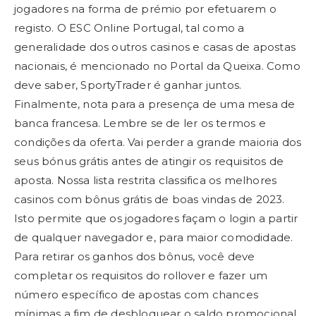
jogadores na forma de prémio por efetuarem o
registo. O ESC Online Portugal, tal como a
generalidade dos outros casinos e casas de apostas
nacionais, é mencionado no Portal da Queixa. Como
deve saber, SportyTrader é ganhar juntos.
Finalmente, nota para a presença de uma mesa de
banca francesa. Lembre se de ler os termos e
condições da oferta. Vai perder a grande maioria dos
seus bónus grátis antes de atingir os requisitos de
aposta. Nossa lista restrita classifica os melhores
casinos com bônus grátis de boas vindas de 2023.
Isto permite que os jogadores façam o login a partir
de qualquer navegador e, para maior comodidade.
Para retirar os ganhos dos bônus, você deve
completar os requisitos do rollover e fazer um
número específico de apostas com chances
mínimas a fim de desbloquear o saldo promocional.