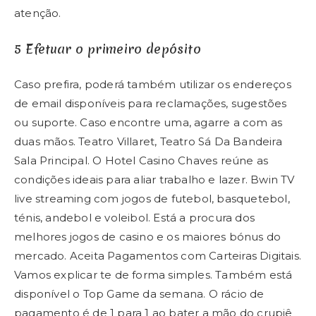
atenção.
5 Efetuar o primeiro depósito
Caso prefira, poderá também utilizar os endereços
de email disponíveis para reclamações, sugestões
ou suporte. Caso encontre uma, agarre a com as
duas mãos. Teatro Villaret, Teatro Sá Da Bandeira
Sala Principal. O Hotel Casino Chaves reúne as
condições ideais para aliar trabalho e lazer. Bwin TV
live streaming com jogos de futebol, basquetebol,
ténis, andebol e voleibol. Está a procura dos
melhores jogos de casino e os maiores bónus do
mercado. Aceita Pagamentos com Carteiras Digitais.
Vamos explicar te de forma simples. Também está
disponível o Top Game da semana. O rácio de
pagamento é de 1 para 1 ao bater a mão do crupiê