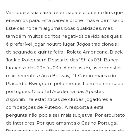
Verifique a sua caixa de entrada e clique no link que
enviamos para. Esta parece clichê, mas é bem sério.
Este casino tem algumas boas qualidades, mas
também muitos pontos negativos devido aos quais
é preferível jogar noutro lugar. Jogos tradicionais :
de segunda a quinta feira : Roleta Americana, Black
Jack e Poker sem Descarte das 18h às 03h Banca
Francesa das 20h às 03h. Ainda assim, as propostas
mais recentes são a Betway, PT Casino marca do
Placard e Bwin, com pelo menos 1 ano no mercado
português. O portal Academia das Apostas
disponibiliza estatísticas de clubes, jogadores e
competições de Futebol. A resposta a esta
pergunta não podia ser mais subjetiva. Por arquiteto
de interiores. Por que amamos o Casino Portugal.
Para continuar a utilizar esse site, consente o uso de