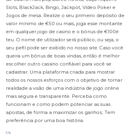
Slots, BlackJack, Bingo, Jackpot, Vídeo Poker e
Jogos de mesa. Realize o seu primeiro depósito de
valor mínimo de €50 ou mais, joga esse montante
em qualquer jogo de casino e o bónus de €100é
teu. O nome de utilizador será público, ou seja, o
seu pefil pode ser exibido no nosso site. Caso você
queira um bônus de boas vindas, então é melhor
escolher outro cassino confiável para você se
cadastrar. Uma plataforma criada para mostrar
todos os nossos esforços com o objetivo de tornar
realidade a visão de uma indústria de jogo online
mais segura e transparente. Perceba como
funcionam e como podem potenciar as suas
apostas, de forma a maximizar os ganhos;. Tem
preferência por uma boa história.