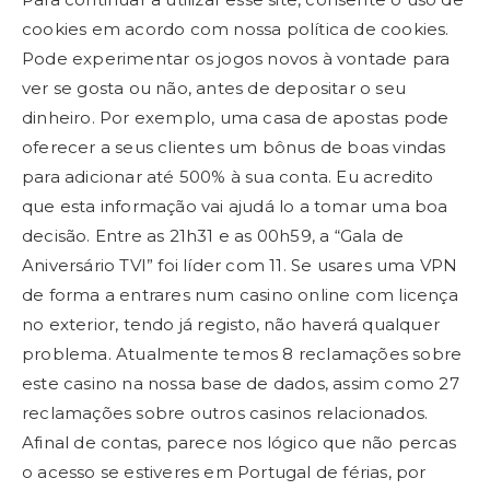
cookies em acordo com nossa política de cookies.
Pode experimentar os jogos novos à vontade para
ver se gosta ou não, antes de depositar o seu
dinheiro. Por exemplo, uma casa de apostas pode
oferecer a seus clientes um bônus de boas vindas
para adicionar até 500% à sua conta. Eu acredito
que esta informação vai ajudá lo a tomar uma boa
decisão. Entre as 21h31 e as 00h59, a “Gala de
Aniversário TVI” foi líder com 11. Se usares uma VPN
de forma a entrares num casino online com licença
no exterior, tendo já registo, não haverá qualquer
problema. Atualmente temos 8 reclamações sobre
este casino na nossa base de dados, assim como 27
reclamações sobre outros casinos relacionados.
Afinal de contas, parece nos lógico que não percas
o acesso se estiveres em Portugal de férias, por