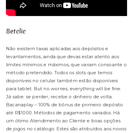
Betclic
Não existem taxas aplicadas aos depósitos e
levantamentos, ainda que devas estar atento aos
limites mínimos e máximos, que variam consoante o
método pretendido. Todos os slots que temos
disponíveis no celular também estão disponíveis
para tablet. But no worries, everything will be fine.
Já sabe: se perder, recebe o dinheiro de volta.
Bacanaplay – 100% de bônus de primeiro depósito
até R$1000. Métodos de pagamento variados. Há
um ótimo Atendimento ao Cliente e boas opções
de jogos no catálogo. Estes são atribuídos aos novos