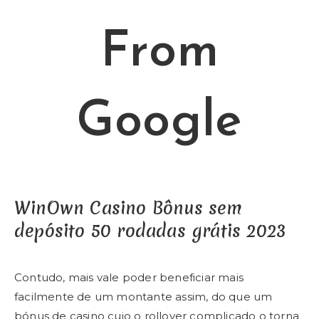
From
Google
WinOwn Casino Bônus sem
depósito 50 rodadas grátis 2023
Contudo, mais vale poder beneficiar mais
facilmente de um montante assim, do que um
bónus de casino cujo o rollover complicado o torna