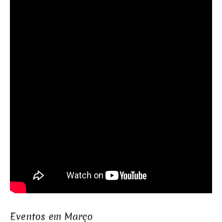
Eventos em Março