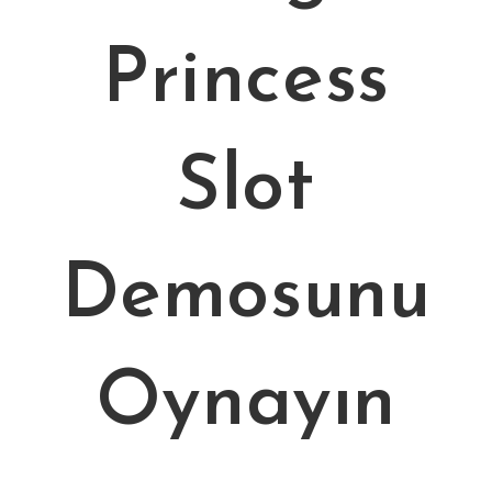
Princess
Slot
Demosunu
Oynayın