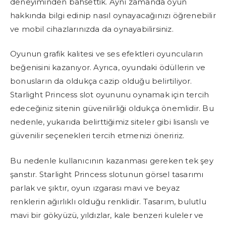
deneyiminden bahsettik. Aynı zamanda oyun
hakkında bilgi edinip nasıl oynayacağınızı öğrenebilir
ve mobil cihazlarınızda da oynayabilirsiniz.
Oyunun grafik kalitesi ve ses efektleri oyuncuların
beğenisini kazanıyor. Ayrıca, oyundaki ödüllerin ve
bonusların da oldukça cazip olduğu belirtiliyor.
Starlight Princess slot oyununu oynamak için tercih
edeceğiniz sitenin güvenilirliği oldukça önemlidir. Bu
nedenle, yukarıda belirttiğimiz siteler gibi lisanslı ve
güvenilir seçenekleri tercih etmenizi öneririz.
Bu nedenle kullanıcının kazanması gereken tek şey
şanstır. Starlight Princess slotunun görsel tasarımı
parlak ve şıktır, oyun ızgarası mavi ve beyaz
renklerin ağırlıklı olduğu renklidir. Tasarım, bulutlu
mavi bir gökyüzü, yıldızlar, kale benzeri kuleler ve