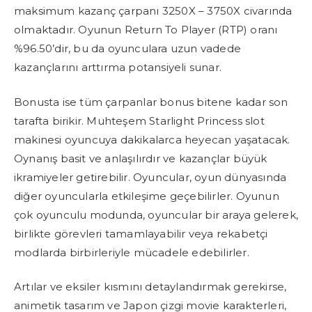
maksimum kazanç çarpanı 3250X – 3750X civarında
olmaktadır. Oyunun Return To Player (RTP) oranı
%96.50’dir, bu da oyunculara uzun vadede
kazançlarını arttırma potansiyeli sunar.
Bonusta ise tüm çarpanlar bonus bitene kadar son
tarafta birikir. Muhteşem Starlight Princess slot
makinesi oyuncuya dakikalarca heyecan yaşatacak.
Oynanış basit ve anlaşılırdır ve kazançlar büyük
ikramiyeler getirebilir. Oyuncular, oyun dünyasında
diğer oyuncularla etkileşime geçebilirler. Oyunun
çok oyunculu modunda, oyuncular bir araya gelerek,
birlikte görevleri tamamlayabilir veya rekabetçi
modlarda birbirleriyle mücadele edebilirler.
Artılar ve eksiler kısmını detaylandırmak gerekirse,
animetik tasarım ve Japon çizgi movie karakterleri,