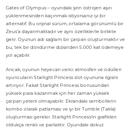
Gates of Olympus – oyundaki şirin östrojen aşırı
yüklenmesinden kaçınmak istiyorsanız iyi bir
alternatif. Bu orijinal sürüm, ortalama görünümlü bir
Zeus’a dayanmaktadır ve aynı özelliklerle birlikte
gelir. Oyunun adı sağlam bir çarpan oluşturmaktır ve
bu, tek bir döndürme dizisinden 5.000 kat ödemeye
yol açabilir.
Ancak, oyunun heyecan verici atmosferi ve ödülleri
oyuncuların Starlight Princess slot oyununa ilgisini
artırıyor. Fakat Starlight Princess bonusundan
yüksek para kazanmak için her zaman yüksek
çarpan yeterli olmayabilir. Ekrandaki sembollerin
kombo olarak patlaması ve iyi bir Tumble (Takla)
oluşturması gerekir. Starlight Princess’in grafikleri
oldukça renkli ve parlaktır. Oyundaki dokuz