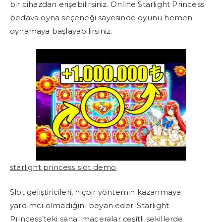
bir cihazdan erişebilirsiniz. Online Starlight Princess
bedava oyna seçeneği sayesinde oyunu hemen
oynamaya başlayabilirsiniz.
starlight princess slot demo
Slot geliştiricileri, hiçbir yöntemin kazanmaya
yardımcı olmadığını beyan eder. Starlight
Princess’teki sanal maceralar çeşitli şekillerde