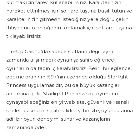
kurmak için fareyi kullanabilirsiniz. Karakterinizin
hareket ettirilmesi için sol fare tuşuna basılı tutun ve
karakterinizin gitmesini istediğiniz yere doğru çekin.
İhtiyacınız olan öğeleri toplamak için sol fare tuşuna
tıklayabilirsiniz.
Pin-Up Casino’da sadece slotların değil, aynı
zamanda alışılmadık oynanışa sahip eğlenceli
oyunların da tadını çıkarabilirsiniz. Belirli bir eğlence,
ödeme oranının %97’nin üzerinde olduğu Starlight
Princess uygulamasıdır, bu da büyük kazançlar
anlamına gelir. Starlight Princess slot oyununu
oynayabileceğiniz en iyi web site, güvenli ve lisanslı
siteler arasından seçilmelidir. İyi bir site, oyuncularına
adil bir oyun deneyimi sunar ve kazançlarını
zamanında öder.