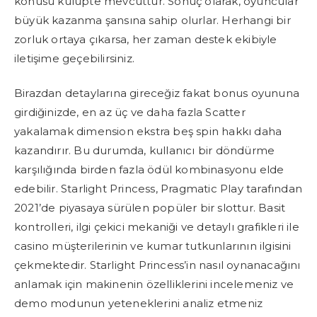
konusu kulüpte mevcuttur. Sonuç olarak, oyuncular
büyük kazanma şansına sahip olurlar. Herhangi bir
zorluk ortaya çıkarsa, her zaman destek ekibiyle
iletişime geçebilirsiniz.
Birazdan detaylarına gireceğiz fakat bonus oyununa
girdiğinizde, en az üç ve daha fazla Scatter
yakalamak dimension ekstra beş spin hakkı daha
kazandırır. Bu durumda, kullanıcı bir döndürme
karşılığında birden fazla ödül kombinasyonu elde
edebilir. Starlight Princess, Pragmatic Play tarafından
2021’de piyasaya sürülen popüler bir slottur. Basit
kontrolleri, ilgi çekici mekaniği ve detaylı grafikleri ile
casino müşterilerinin ve kumar tutkunlarının ilgisini
çekmektedir. Starlight Princess’in nasıl oynanacağını
anlamak için makinenin özelliklerini incelemeniz ve
demo modunun yeteneklerini analiz etmeniz