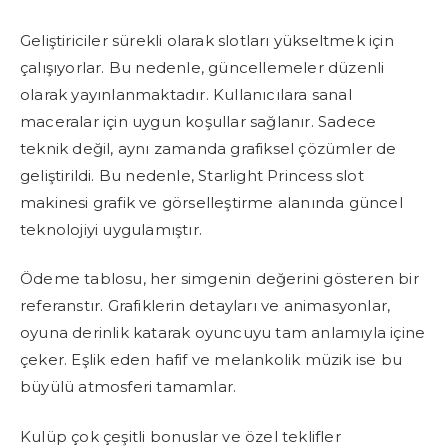
Geliştiriciler sürekli olarak slotları yükseltmek için
çalışıyorlar. Bu nedenle, güncellemeler düzenli
olarak yayınlanmaktadır. Kullanıcılara sanal
maceralar için uygun koşullar sağlanır. Sadece
teknik değil, aynı zamanda grafiksel çözümler de
geliştirildi. Bu nedenle, Starlight Princess slot
makinesi grafik ve görselleştirme alanında güncel
teknolojiyi uygulamıştır.
Ödeme tablosu, her simgenin değerini gösteren bir
referanstır. Grafiklerin detayları ve animasyonlar,
oyuna derinlik katarak oyuncuyu tam anlamıyla içine
çeker. Eşlik eden hafif ve melankolik müzik ise bu
büyülü atmosferi tamamlar.
Kulüp çok çeşitli bonuslar ve özel teklifler