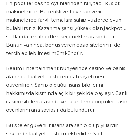
En popüler casino oyunlarından biri, tabii ki, slot
makineleridir. Bu renkli ve heyecan verici
makinelerde farklı temalara sahip yüzlerce oyun
bulabilirsiniz. Kazanma şansı yüksek olan jackpotlu
slotlar da tercih edilen seçenekler arasındadır.
Bunun yanında, bonus veren casio sitelerinin de
tercih edilebilmesi mümkündür.
Realm Entertainment bünyesinde casino ve bahis
alanında faaliyet gösteren bahis işletmesi
güvenilirdir. Sahip olduğu lisans bilgilerini
hakkımızda kısmında açık bir şekilde paylaşır. Canlı
casino siteleri arasında yer alan firma popüler casino
oyunlarını ana sayfasında bulundurur.
Bu siteler güvenilir lisanslara sahip olup yıllardır
sektörde faaliyet göstermektedirler. Slot