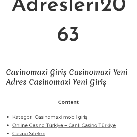
Adresleri20
63
Casinomaxi Giriş Casinomaxi Yeni
Adres Casinomaxi Yeni Giriş
Content
Kategori: Casinomaxi mobil giriş
Online Casino Türkiye – Canlı Casino Türkiye
Casino Siteleri