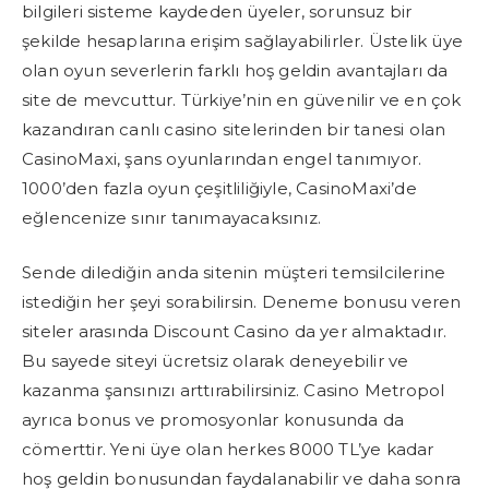
bilgileri sisteme kaydeden üyeler, sorunsuz bir
şekilde hesaplarına erişim sağlayabilirler. Üstelik üye
olan oyun severlerin farklı hoş geldin avantajları da
site de mevcuttur. Türkiye’nin en güvenilir ve en çok
kazandıran canlı casino sitelerinden bir tanesi olan
CasinoMaxi, şans oyunlarından engel tanımıyor.
1000’den fazla oyun çeşitliliğiyle, CasinoMaxi’de
eğlencenize sınır tanımayacaksınız.
Sende dilediğin anda sitenin müşteri temsilcilerine
istediğin her şeyi sorabilirsin. Deneme bonusu veren
siteler arasında Discount Casino da yer almaktadır.
Bu sayede siteyi ücretsiz olarak deneyebilir ve
kazanma şansınızı arttırabilirsiniz. Casino Metropol
ayrıca bonus ve promosyonlar konusunda da
cömerttir. Yeni üye olan herkes 8000 TL’ye kadar
hoş geldin bonusundan faydalanabilir ve daha sonra