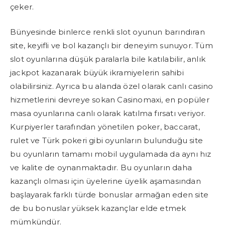
çeker.
Bünyesinde binlerce renkli slot oyunun barındıran
site, keyifli ve bol kazançlı bir deneyim sunuyor. Tüm
slot oyunlarına düşük paralarla bile katılabilir, anlık
jackpot kazanarak büyük ikramiyelerin sahibi
olabilirsiniz. Ayrıca bu alanda özel olarak canlı casino
hizmetlerini devreye sokan Casinomaxi, en popüler
masa oyunlarına canlı olarak katılma fırsatı veriyor.
Kurpiyerler tarafından yönetilen poker, baccarat,
rulet ve Türk pokeri gibi oyunların bulunduğu site
bu oyunların tamamı mobil uygulamada da aynı hız
ve kalite de oynanmaktadır. Bu oyunların daha
kazançlı olması için üyelerine üyelik aşamasından
başlayarak farklı türde bonuslar armağan eden site
de bu bonuslar yüksek kazançlar elde etmek
mümkündür.