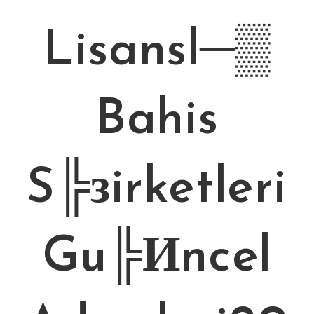
Lisansl─▒
Bahis
S╠зirketleri
Gu╠Иncel