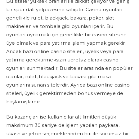
Bu siteler yüksek oranları ile dikkat çekiyor ve geniş
bir spor dalı yelpazesine sahiptir. Casino oyunları
genellikle rulet, blackjack, bakara, poker, slot
makineleri ve tombala gibi oyunları içerir. Bu
oyunları oynamak için genellikle bir casino sitesine
üye olmak ve para yatırma işlemi yapmak gerekir.
Ancak bazı online casino siteleri, üyelik veya para
yatırma gerektirmeksizin ücretsiz olarak casino
oyunları sunmaktadır. Bu siteler arasında en popüler
olanlar, rulet, blackjack ve bakara gibi masa
oyunlarını sunan sitelerdir. Ayrıca bazı online casino
siteleri, üyelik gerektirmeden bonus vermeye de
başlamışlardır.
Bu kazançları ise kullanıcılar alt limitleri düşük
maksimum 30 saniye de işlem yapılan paykasa,
ukash ve jeton seçeneklerinden biri ile sorunsuz bir