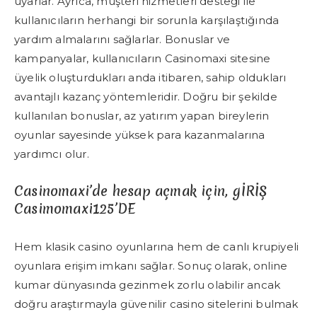
uyarlar. Ayrıca, müşteri hizmetleri desteği ile
kullanıcıların herhangi bir sorunla karşılaştığında
yardım almalarını sağlarlar. Bonuslar ve
kampanyalar, kullanıcıların Casinomaxi sitesine
üyelik oluşturdukları anda itibaren, sahip oldukları
avantajlı kazanç yöntemleridir. Doğru bir şekilde
kullanılan bonuslar, az yatırım yapan bireylerin
oyunlar sayesinde yüksek para kazanmalarına
yardımcı olur.
Casinomaxi’de hesap açmak için, gİRİŞ
Casimomaxi125’DE
Hem klasik casino oyunlarına hem de canlı krupiyeli
oyunlara erişim imkanı sağlar. Sonuç olarak, online
kumar dünyasında gezinmek zorlu olabilir ancak
doğru araştırmayla güvenilir casino sitelerini bulmak