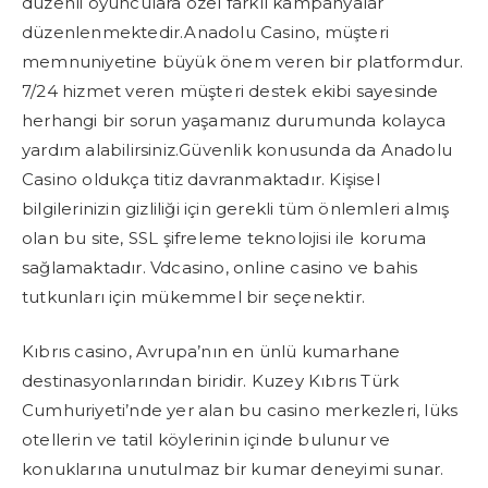
düzenli oyunculara özel farklı kampanyalar
düzenlenmektedir.Anadolu Casino, müşteri
memnuniyetine büyük önem veren bir platformdur.
7/24 hizmet veren müşteri destek ekibi sayesinde
herhangi bir sorun yaşamanız durumunda kolayca
yardım alabilirsiniz.Güvenlik konusunda da Anadolu
Casino oldukça titiz davranmaktadır. Kişisel
bilgilerinizin gizliliği için gerekli tüm önlemleri almış
olan bu site, SSL şifreleme teknolojisi ile koruma
sağlamaktadır. Vdcasino, online casino ve bahis
tutkunları için mükemmel bir seçenektir.
Kıbrıs casino, Avrupa’nın en ünlü kumarhane
destinasyonlarından biridir. Kuzey Kıbrıs Türk
Cumhuriyeti’nde yer alan bu casino merkezleri, lüks
otellerin ve tatil köylerinin içinde bulunur ve
konuklarına unutulmaz bir kumar deneyimi sunar.