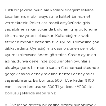
Hızlı bir şekilde oyunlara katılabileceğiniz şekilde
tasarlanmış mobil arayüzü ile kaliteli bir hizmet
vermektedir. Pokerklas mobil arayüzünde giriş
yapabilmeniz için yukarıda bulunan giriş butonuna
tıklamanız yeterli olacaktır. Kullandığımız web
sitelerin mobil cihazlarımız ile uyumlu olmasına çok
dikkat ederiz. Oynadığımız casino siteleri de mobil
uyumlu olmasına önem gösteririz. Casino oyunları
adına, dünya genelinde popüler olan oyunlarla
oldukça geniş bir menü sunan Casinomaxi sitesinde
gerçek casino deneyimlerine benzer deneyimler
yaşayabilirsiniz. Bu bonusu, 500 TL’ye kadar %100
canlı casino bonusu ve 500 TL’ye kadar %100 slot
bonusu şeklinde alabilirsiniz.
Üyelerine gerçek bir casino ortamı sunabilmek