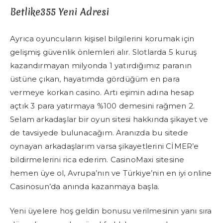
Betlike355 Yeni Adresi
Ayrıca oyuncuların kişisel bilgilerini korumak için
gelişmiş güvenlik önlemleri alır. Slotlarda 5 kuruş
kazandırmayan milyonda 1 yatırdığımız paranın
üstüne çıkan, hayatımda gördüğüm en para
vermeye korkan casino. Artı eşimin adına hesap
açtık 3 para yatırmaya %100 demesini rağmen 2.
Selam arkadaşlar bir oyun sitesi hakkında şikayet ve
de tavsiyede bulunacağım. Aranızda bu sitede
oynayan arkadaşlarım varsa şikayetlerini CİMER’e
bildirmelerini rica ederim. CasinoMaxi sitesine
hemen üye ol, Avrupa’nın ve Türkiye’nin en iyi online
Casinosun’da anında kazanmaya başla.
Yeni üyelere hoş geldin bonusu verilmesinin yanı sıra