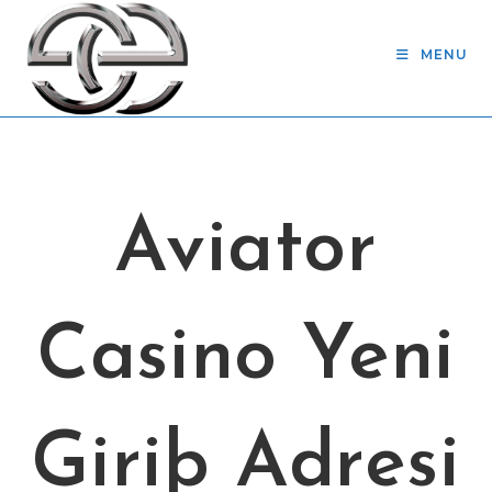
Skip
to
MENU
content
Aviator
Casino Yeni
Giriþ Adresi