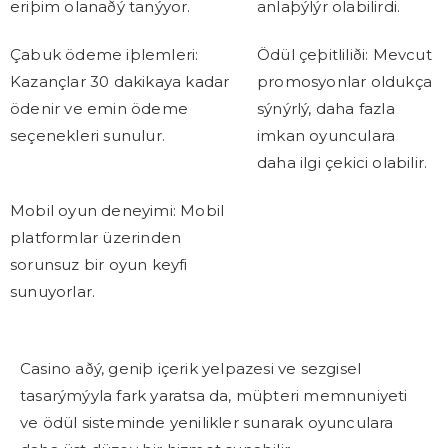
eriþim olanaðý tanýyor.
anlaþýlýr olabilirdi.
Çabuk ödeme iþlemleri:
Ödül çeþitliliði: Mevcut
Kazançlar 30 dakikaya kadar
promosyonlar oldukça
ödenir ve emin ödeme
sýnýrlý, daha fazla
seçenekleri sunulur.
imkan oyunculara
daha ilgi çekici olabilir.
Mobil oyun deneyimi: Mobil
platformlar üzerinden
sorunsuz bir oyun keyfi
sunuyorlar.
Casino aðý, geniþ içerik yelpazesi ve sezgisel
tasarýmýyla fark yaratsa da, müþteri memnuniyeti
ve ödül sisteminde yenilikler sunarak oyunculara