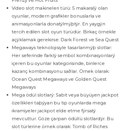
Frenzy ve Hot Fruits
Video slot makineleri türü: 5 makaralý olan
oyunlar, modern grafikler bonuslarla ve
animasyonlarla donatýlmýþtýr. En yaygýn
tercih edilen slot oyun türüdür. Birkaç örnekle
açýklamak gerekirse: Dark Forest ve Sea Quest
Megaways teknolojisiyle tasarlanmýþ slotlar:
Her seferinde farklý sembol kombinasyonlarý
içeren bu oyunlar kategorisinde, binlerce
kazanç kombinasyonu saðlar. Örnek olarak:
Ocean Quest Megaways ve Golden Quest
Megaways
Mega ödül slotlarý: Sabit veya büyüyen jackpot
özellikleri taþýyan bu tip oyunlarda mega
ikramiyeler jackpot elde etme fýrsatý
mevcuttur. Göze çarpan ödüllü slotlardýr. Bu
slot türlerine örnek olarak: Tomb of Riches